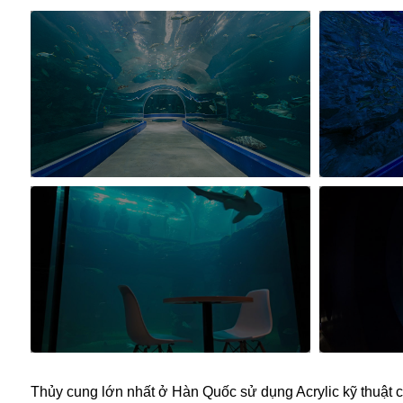
Thủy cung lớn nhất ở Hàn Quốc sử dụng Acrylic kỹ thuật 