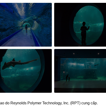
cao do Reynolds Polymer Technology, Inc. (RPT) cung cấp.