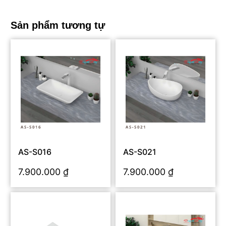
Sản phẩm tương tự
AS-S016
AS-S021
7.900.000
₫
7.900.000
₫