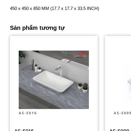
450 x 450 x 850 MM (17.7 x 17.7 x 33.5 INCH)
Sản phẩm tương tự