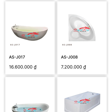
AS-J017
AS-J008
16.600.000
₫
7.200.000
₫